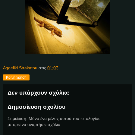
Aggeliki Strakatou
στις
01:07
Κοινή χρήση
Δεν υπάρχουν σχόλια:
Δημοσίευση σχολίου
Σημείωση: Μόνο ένα μέλος αυτού του ιστολογίου
μπορεί να αναρτήσει σχόλιο.