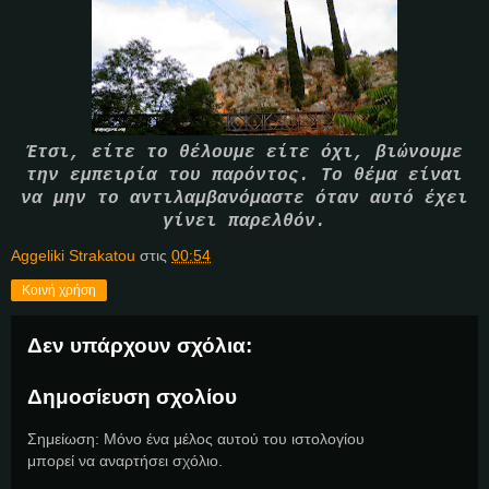
Έτσι, είτε το θέλουμε είτε όχι, βιώνουμε
την εμπειρία του παρόντος. Το θέμα είναι
να μην το αντιλαμβανόμαστε όταν αυτό έχει
γίνει παρελθόν.
Aggeliki Strakatou
στις
00:54
Κοινή χρήση
Δεν υπάρχουν σχόλια:
Δημοσίευση σχολίου
Σημείωση: Μόνο ένα μέλος αυτού του ιστολογίου
μπορεί να αναρτήσει σχόλιο.