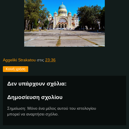
Aggeliki Strakatou
στις
23:36
Κοινή χρήση
Δεν υπάρχουν σχόλια:
Δημοσίευση σχολίου
Σημείωση: Μόνο ένα μέλος αυτού του ιστολογίου
μπορεί να αναρτήσει σχόλιο.