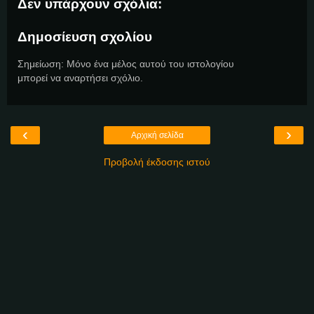
Δεν υπάρχουν σχόλια:
Δημοσίευση σχολίου
Σημείωση: Μόνο ένα μέλος αυτού του ιστολογίου
μπορεί να αναρτήσει σχόλιο.
‹
›
Αρχική σελίδα
Προβολή έκδοσης ιστού