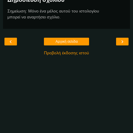
Σημείωση: Μόνο ένα μέλος αυτού του ιστολογίου
μπορεί να αναρτήσει σχόλιο.
‹
›
Αρχική σελίδα
Προβολή έκδοσης ιστού