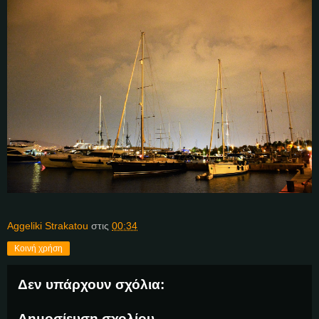
Aggeliki Strakatou
στις
00:34
Κοινή χρήση
Δεν υπάρχουν σχόλια:
Δημοσίευση σχολίου