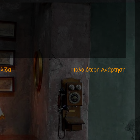
ελίδα
Παλαιότερη Ανάρτηση