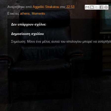
Αναρτήθηκε από
Aggeliki Strakatou
στις
22:53
Ετικέτες
athens
,
Moments
Δεν υπάρχουν σχόλια:
Δημοσίευση σχολίου
Σημείωση: Μόνο ένα μέλος αυτού του ιστολογίου μπορεί να αναρτήσε