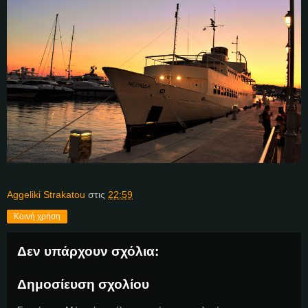
Aggeliki Strakatou
στις
22:59
Κοινή χρήση
Δεν υπάρχουν σχόλια:
Δημοσίευση σχολίου