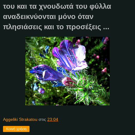
του και τα χνουδωτά του φύλλα
αναδεικνύονται μόνο όταν
πλησιάσεις και το προσέξεις ...
Aggeliki Strakatou
στις
23:04
Κοινή χρήση