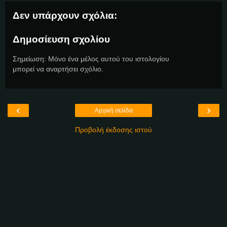
Δεν υπάρχουν σχόλια:
Δημοσίευση σχολίου
Σημείωση: Μόνο ένα μέλος αυτού του ιστολογίου
μπορεί να αναρτήσει σχόλιο.
‹
›
Αρχική σελίδα
Προβολή έκδοσης ιστού