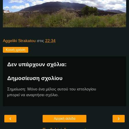
Aggeliki Strakatou
στις
22:34
Κοινή χρήση
Δεν υπάρχουν σχόλια:
Δημοσίευση σχολίου
Σημείωση: Μόνο ένα μέλος αυτού του ιστολογίου
μπορεί να αναρτήσει σχόλιο.
‹
›
Αρχική σελίδα