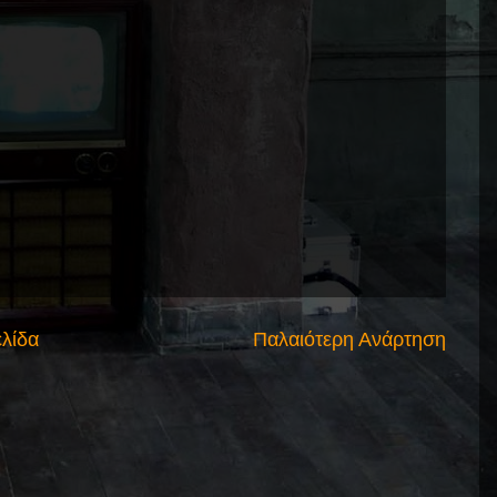
ελίδα
Παλαιότερη Ανάρτηση