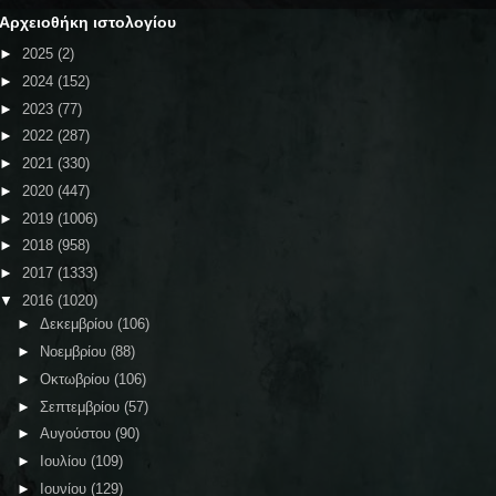
Αρχειοθήκη ιστολογίου
►
2025
(2)
►
2024
(152)
►
2023
(77)
►
2022
(287)
►
2021
(330)
►
2020
(447)
►
2019
(1006)
►
2018
(958)
►
2017
(1333)
▼
2016
(1020)
►
Δεκεμβρίου
(106)
►
Νοεμβρίου
(88)
►
Οκτωβρίου
(106)
►
Σεπτεμβρίου
(57)
►
Αυγούστου
(90)
►
Ιουλίου
(109)
►
Ιουνίου
(129)