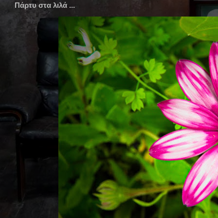
Πάρτυ στα λιλά ...