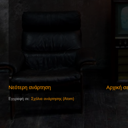
Νεότερη ανάρτηση
Αρχική σ
Εγγραφή σε:
Σχόλια ανάρτησης (Atom)