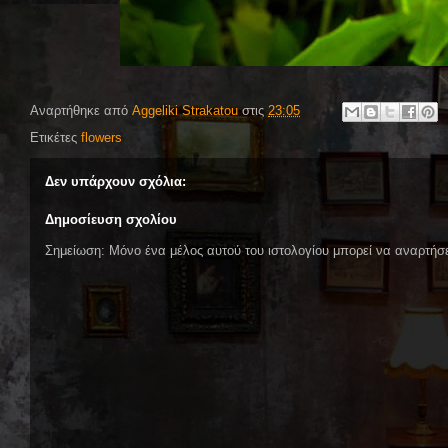
Αναρτήθηκε από
Aggeliki Strakatou
στις
23:05
Ετικέτες
flowers
Δεν υπάρχουν σχόλια:
Δημοσίευση σχολίου
Σημείωση: Μόνο ένα μέλος αυτού του ιστολογίου μπορεί να αναρτήσε