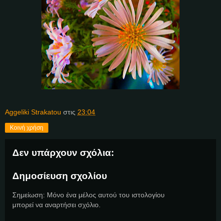
Aggeliki Strakatou
στις
23:04
Κοινή χρήση
Δεν υπάρχουν σχόλια:
Δημοσίευση σχολίου
Σημείωση: Μόνο ένα μέλος αυτού του ιστολογίου
μπορεί να αναρτήσει σχόλιο.