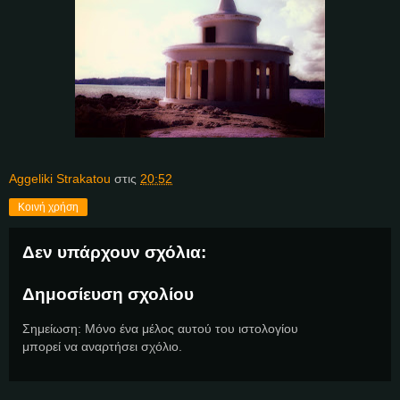
Aggeliki Strakatou
στις
20:52
Κοινή χρήση
Δεν υπάρχουν σχόλια:
Δημοσίευση σχολίου
Σημείωση: Μόνο ένα μέλος αυτού του ιστολογίου
μπορεί να αναρτήσει σχόλιο.