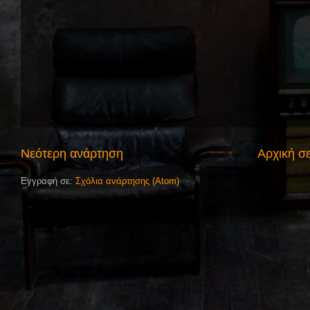
Νεότερη ανάρτηση
Αρχική σ
Εγγραφή σε:
Σχόλια ανάρτησης (Atom)