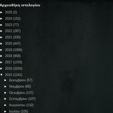
Αρχειοθήκη ιστολογίου
►
2025
(2)
►
2024
(152)
►
2023
(77)
►
2022
(287)
►
2021
(330)
►
2020
(447)
►
2019
(1006)
►
2018
(958)
►
2017
(1333)
►
2016
(1020)
▼
2015
(1241)
►
Δεκεμβρίου
(57)
►
Νοεμβρίου
(85)
►
Οκτωβρίου
(137)
►
Σεπτεμβρίου
(107)
►
Αυγούστου
(132)
►
Ιουλίου
(105)