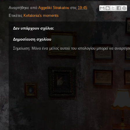
Αναρτήθηκε από
Aggeliki Strakatou
στις
19:45
Ετικέτες
Kefalonia's moments
Δεν υπάρχουν σχόλια:
Δημοσίευση σχολίου
Σημείωση: Μόνο ένα μέλος αυτού του ιστολογίου μπορεί να αναρτήσε