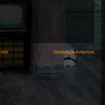
ελίδα
Παλαιότερη Ανάρτηση