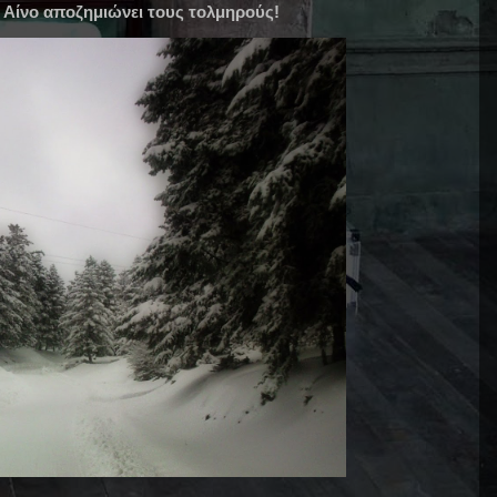
ν Αίνο αποζημιώνει τους τολμηρούς!