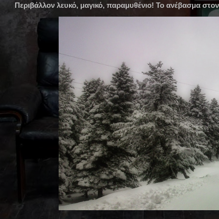
Περιβάλλον λευκό, μαγικό, παραμυθένιο! Το ανέβασμα στο