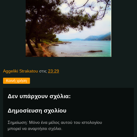
Aggeliki Strakatou
στις
23:29
Κοινή χρήση
Δεν υπάρχουν σχόλια:
Δημοσίευση σχολίου
Σημείωση: Μόνο ένα μέλος αυτού του ιστολογίου
μπορεί να αναρτήσει σχόλιο.