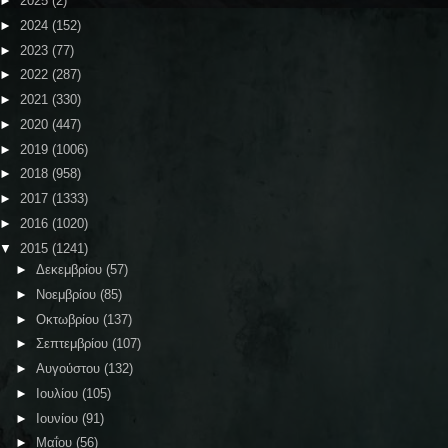
►
2025
(2)
►
2024
(152)
►
2023
(77)
►
2022
(287)
►
2021
(330)
►
2020
(447)
►
2019
(1006)
►
2018
(958)
►
2017
(1333)
►
2016
(1020)
▼
2015
(1241)
►
Δεκεμβρίου
(57)
►
Νοεμβρίου
(85)
►
Οκτωβρίου
(137)
►
Σεπτεμβρίου
(107)
►
Αυγούστου
(132)
►
Ιουλίου
(105)
►
Ιουνίου
(91)
►
Μαΐου
(56)