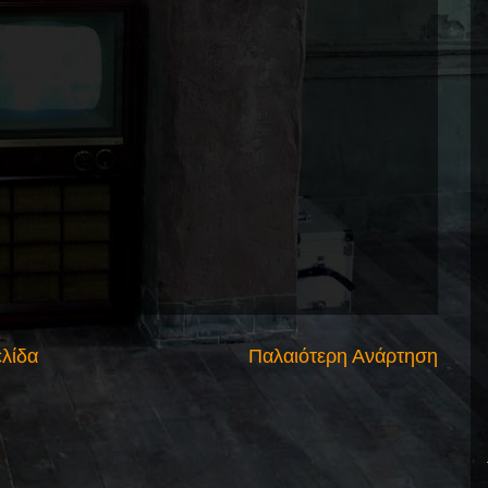
ελίδα
Παλαιότερη Ανάρτηση