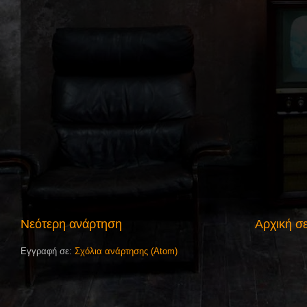
Νεότερη ανάρτηση
Αρχική σ
Εγγραφή σε:
Σχόλια ανάρτησης (Atom)