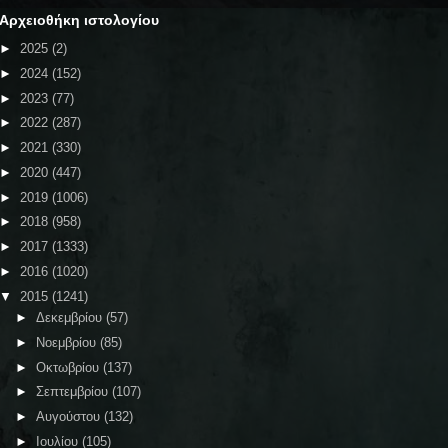
Αρχειοθήκη ιστολογίου
►
2025
(2)
►
2024
(152)
►
2023
(77)
►
2022
(287)
►
2021
(330)
►
2020
(447)
►
2019
(1006)
►
2018
(958)
►
2017
(1333)
►
2016
(1020)
▼
2015
(1241)
►
Δεκεμβρίου
(57)
►
Νοεμβρίου
(85)
►
Οκτωβρίου
(137)
►
Σεπτεμβρίου
(107)
►
Αυγούστου
(132)
►
Ιουλίου
(105)