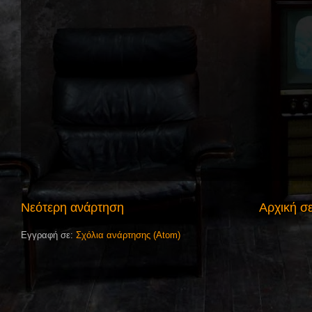
Νεότερη ανάρτηση
Αρχική σ
Εγγραφή σε:
Σχόλια ανάρτησης (Atom)