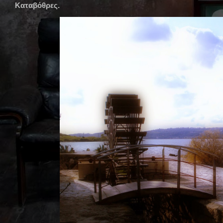
Καταβόθρες.