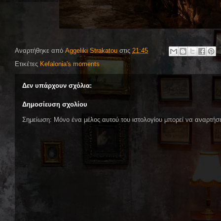
Αναρτήθηκε από
Aggeliki Strakatou
στις
21:45
Ετικέτες
Kefalonia's moments
Δεν υπάρχουν σχόλια:
Δημοσίευση σχολίου
Σημείωση: Μόνο ένα μέλος αυτού του ιστολογίου μπορεί να αναρτήσε