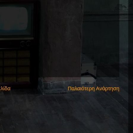
ελίδα
Παλαιότερη Ανάρτηση