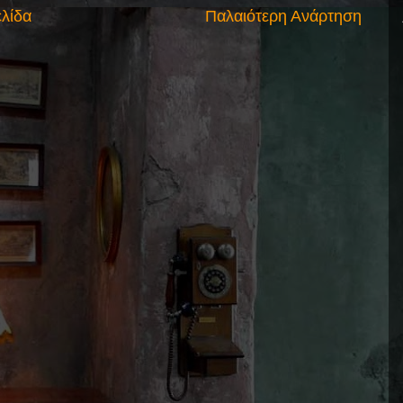
ελίδα
Παλαιότερη Ανάρτηση