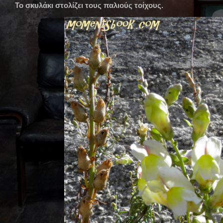
Το σκυλάκι στολίζει τους παλιούς τοίχους.