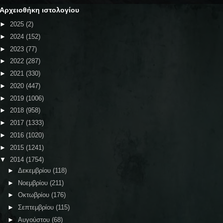
Αρχειοθήκη ιστολογίου
►
2025
(2)
►
2024
(152)
►
2023
(77)
►
2022
(287)
►
2021
(330)
►
2020
(447)
►
2019
(1006)
►
2018
(958)
►
2017
(1333)
►
2016
(1020)
►
2015
(1241)
▼
2014
(1754)
►
Δεκεμβρίου
(118)
►
Νοεμβρίου
(211)
►
Οκτωβρίου
(176)
►
Σεπτεμβρίου
(115)
►
Αυγούστου
(68)