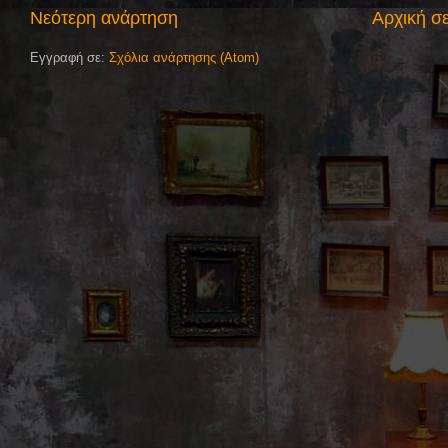
Νεότερη ανάρτηση
Αρχική σ
Εγγραφή σε:
Σχόλια ανάρτησης (Atom)