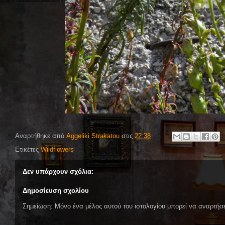
Αναρτήθηκε από
Aggeliki Strakatou
στις
22:38
Ετικέτες
Wildflowers
Δεν υπάρχουν σχόλια:
Δημοσίευση σχολίου
Σημείωση: Μόνο ένα μέλος αυτού του ιστολογίου μπορεί να αναρτήσε