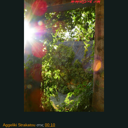
Aggeliki Strakatou
στις
00:10