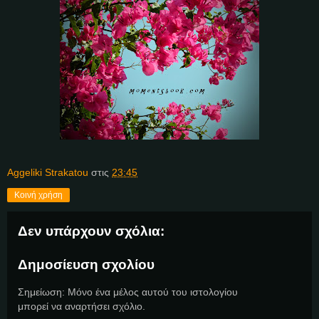
Aggeliki Strakatou
στις
23:45
Κοινή χρήση
Δεν υπάρχουν σχόλια:
Δημοσίευση σχολίου
Σημείωση: Μόνο ένα μέλος αυτού του ιστολογίου
μπορεί να αναρτήσει σχόλιο.