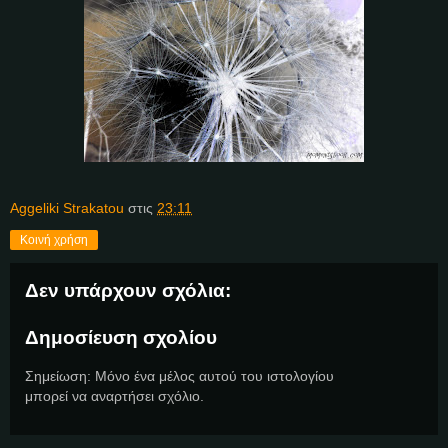
Aggeliki Strakatou
στις
23:11
Κοινή χρήση
Δεν υπάρχουν σχόλια:
Δημοσίευση σχολίου
Σημείωση: Μόνο ένα μέλος αυτού του ιστολογίου
μπορεί να αναρτήσει σχόλιο.