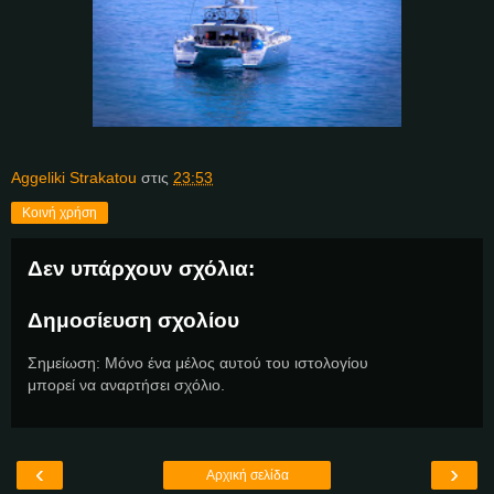
Aggeliki Strakatou
στις
23:53
Κοινή χρήση
Δεν υπάρχουν σχόλια:
Δημοσίευση σχολίου
Σημείωση: Μόνο ένα μέλος αυτού του ιστολογίου
μπορεί να αναρτήσει σχόλιο.
‹
›
Αρχική σελίδα