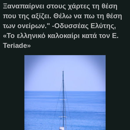
Ξαναπαίρνει στους χάρτες τη θέση
που της αξίζει. Θέλω να πω τη θέση
των ονείρων." -Οδυσσέας Ελύτης,
«Το ελληνικό καλοκαίρι κατά τον Ε.
Teriade»