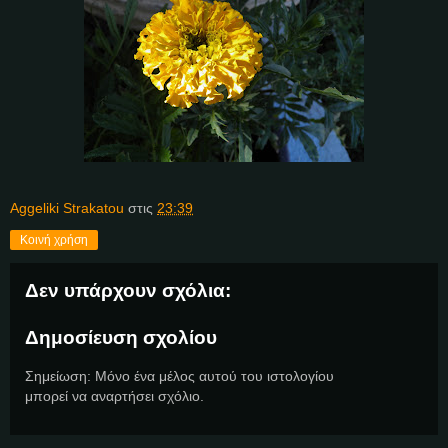
Aggeliki Strakatou
στις
23:39
Κοινή χρήση
Δεν υπάρχουν σχόλια:
Δημοσίευση σχολίου
Σημείωση: Μόνο ένα μέλος αυτού του ιστολογίου
μπορεί να αναρτήσει σχόλιο.