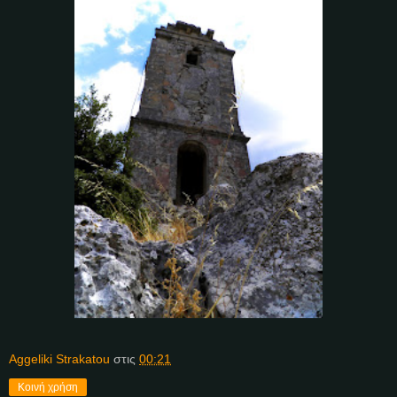
Aggeliki Strakatou
στις
00:21
Κοινή χρήση