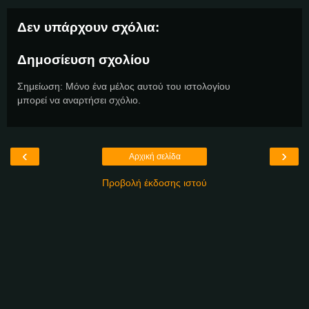
Δεν υπάρχουν σχόλια:
Δημοσίευση σχολίου
Σημείωση: Μόνο ένα μέλος αυτού του ιστολογίου
μπορεί να αναρτήσει σχόλιο.
‹
›
Αρχική σελίδα
Προβολή έκδοσης ιστού