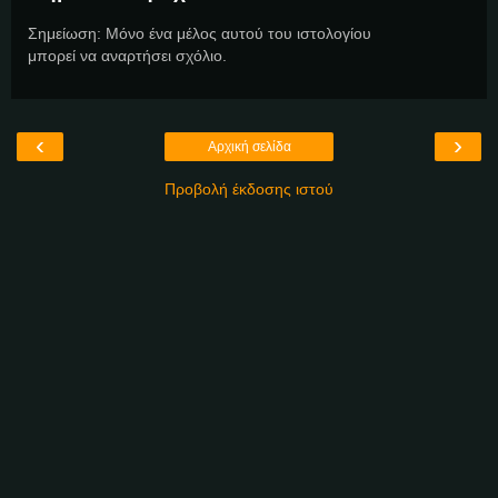
Σημείωση: Μόνο ένα μέλος αυτού του ιστολογίου
μπορεί να αναρτήσει σχόλιο.
‹
›
Αρχική σελίδα
Προβολή έκδοσης ιστού