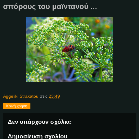
σπόρους του μαϊντανού ...
Aggeliki Strakatou
στις
23:49
Κοινή χρήση
Δεν υπάρχουν σχόλια:
Δημοσίευση σχολίου