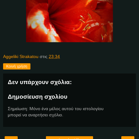
Aggeliki Strakatou
στις
23:34
Κοινή χρήση
Δεν υπάρχουν σχόλια:
Δημοσίευση σχολίου
Σημείωση: Μόνο ένα μέλος αυτού του ιστολογίου
μπορεί να αναρτήσει σχόλιο.