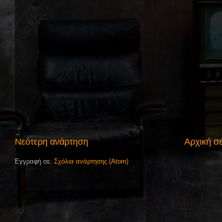
Νεότερη ανάρτηση
Αρχική σ
Εγγραφή σε:
Σχόλια ανάρτησης (Atom)