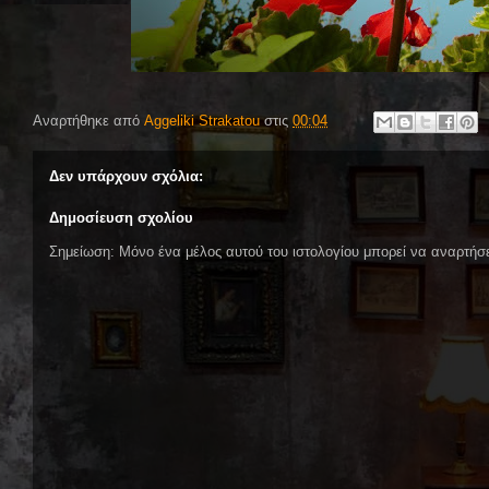
Αναρτήθηκε από
Aggeliki Strakatou
στις
00:04
Δεν υπάρχουν σχόλια:
Δημοσίευση σχολίου
Σημείωση: Μόνο ένα μέλος αυτού του ιστολογίου μπορεί να αναρτήσε