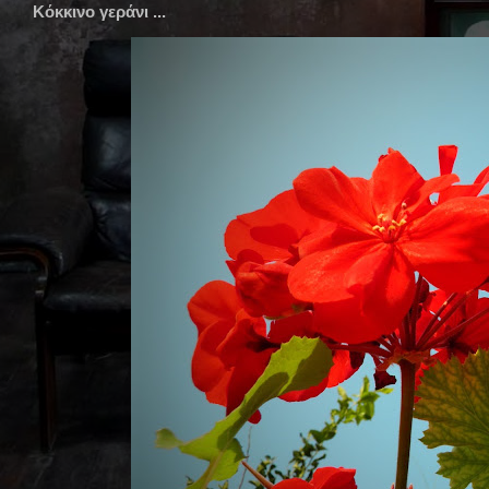
Κόκκινο γεράνι ...