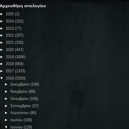
Αρχειοθήκη ιστολογίου
►
2025
(2)
►
2024
(152)
►
2023
(77)
►
2022
(287)
►
2021
(330)
►
2020
(447)
►
2019
(1006)
►
2018
(958)
►
2017
(1333)
▼
2016
(1020)
►
Δεκεμβρίου
(106)
►
Νοεμβρίου
(88)
►
Οκτωβρίου
(106)
►
Σεπτεμβρίου
(57)
►
Αυγούστου
(90)
►
Ιουλίου
(109)
▼
Ιουνίου
(129)