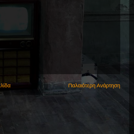
ελίδα
Παλαιότερη Ανάρτηση