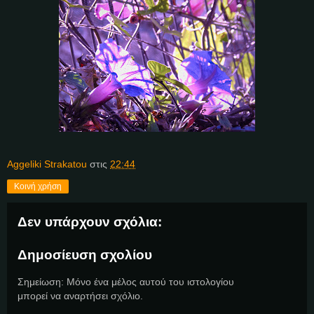
Aggeliki Strakatou
στις
22:44
Κοινή χρήση
Δεν υπάρχουν σχόλια:
Δημοσίευση σχολίου
Σημείωση: Μόνο ένα μέλος αυτού του ιστολογίου
μπορεί να αναρτήσει σχόλιο.