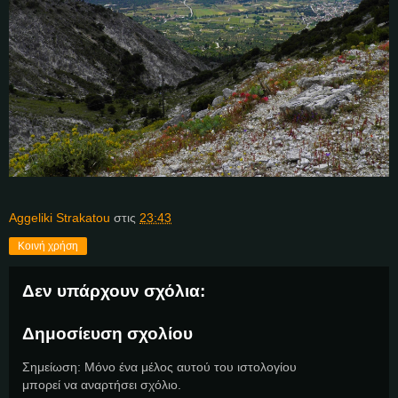
Aggeliki Strakatou
στις
23:43
Κοινή χρήση
Δεν υπάρχουν σχόλια:
Δημοσίευση σχολίου
Σημείωση: Μόνο ένα μέλος αυτού του ιστολογίου
μπορεί να αναρτήσει σχόλιο.