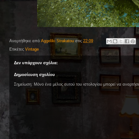
Αναρτήθηκε από
Aggeliki Strakatou
στις
22:09
Ετικέτες
Vintage
Δεν υπάρχουν σχόλια:
Δημοσίευση σχολίου
Σημείωση: Μόνο ένα μέλος αυτού του ιστολογίου μπορεί να αναρτήσε