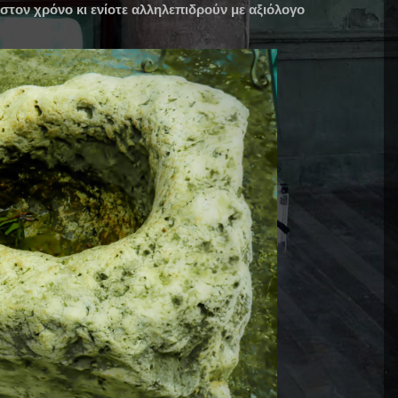
τον χρόνο κι ενίοτε αλληλεπιδρούν με αξιόλογο