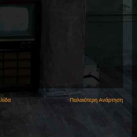
ελίδα
Παλαιότερη Ανάρτηση