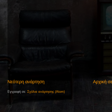
Νεότερη ανάρτηση
Αρχική σ
Εγγραφή σε:
Σχόλια ανάρτησης (Atom)