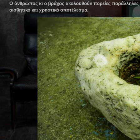
Ο άνθρωπος κι ο βράχος ακολουθούν πορείες παράλληλες σ
αισθητικό και χρηστικό αποτέλεσμα.