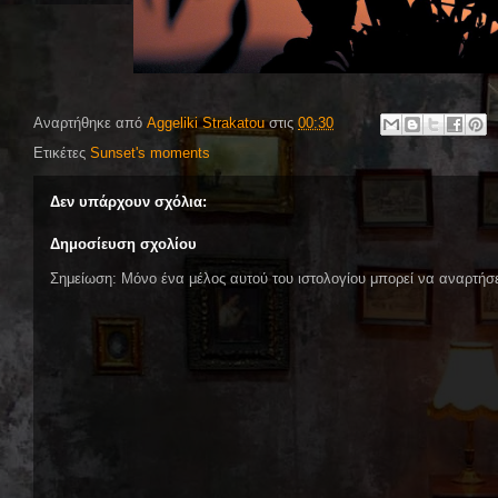
Αναρτήθηκε από
Aggeliki Strakatou
στις
00:30
Ετικέτες
Sunset's moments
Δεν υπάρχουν σχόλια:
Δημοσίευση σχολίου
Σημείωση: Μόνο ένα μέλος αυτού του ιστολογίου μπορεί να αναρτήσε