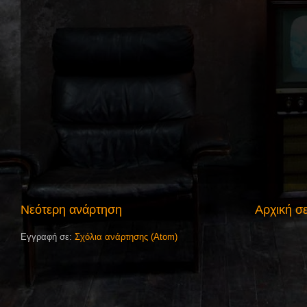
Νεότερη ανάρτηση
Αρχική σ
Εγγραφή σε:
Σχόλια ανάρτησης (Atom)