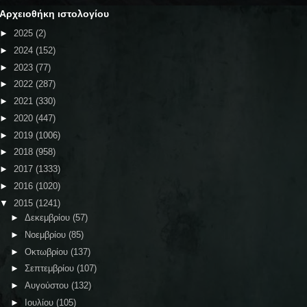
Αρχειοθήκη ιστολογίου
►
2025
(2)
►
2024
(152)
►
2023
(77)
►
2022
(287)
►
2021
(330)
►
2020
(447)
►
2019
(1006)
►
2018
(958)
►
2017
(1333)
►
2016
(1020)
▼
2015
(1241)
►
Δεκεμβρίου
(57)
►
Νοεμβρίου
(85)
►
Οκτωβρίου
(137)
►
Σεπτεμβρίου
(107)
►
Αυγούστου
(132)
►
Ιουλίου
(105)