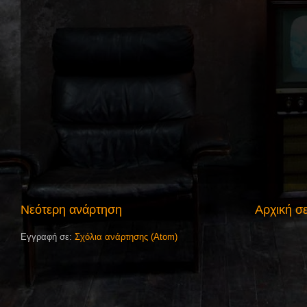
Νεότερη ανάρτηση
Αρχική σ
Εγγραφή σε:
Σχόλια ανάρτησης (Atom)