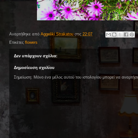
Αναρτήθηκε από
Aggeliki Strakatou
στις
22:07
Ετικέτες
flowers
Δεν υπάρχουν σχόλια:
Δημοσίευση σχολίου
Σημείωση: Μόνο ένα μέλος αυτού του ιστολογίου μπορεί να αναρτήσε