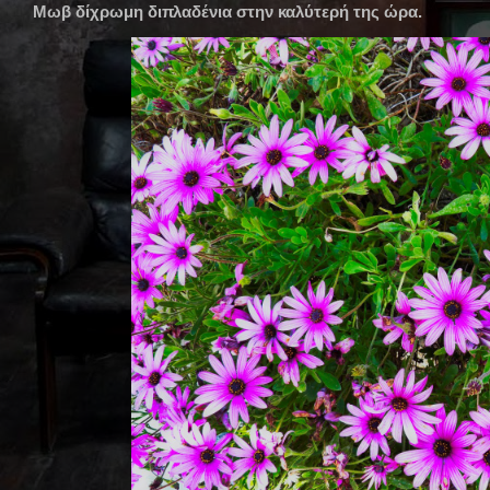
Μωβ δίχρωμη διπλαδένια στην καλύτερή της ώρα.