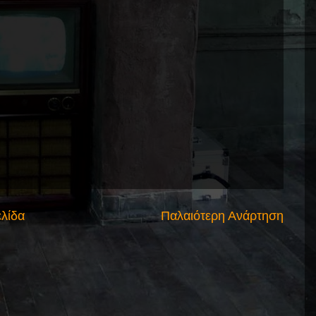
ελίδα
Παλαιότερη Ανάρτηση