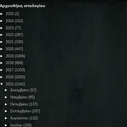
Αρχειοθήκη ιστολογίου
►
2025
(2)
►
2024
(152)
►
2023
(77)
►
2022
(287)
►
2021
(330)
►
2020
(447)
►
2019
(1006)
►
2018
(958)
►
2017
(1333)
►
2016
(1020)
▼
2015
(1241)
►
Δεκεμβρίου
(57)
►
Νοεμβρίου
(85)
►
Οκτωβρίου
(137)
►
Σεπτεμβρίου
(107)
►
Αυγούστου
(132)
►
Ιουλίου
(105)