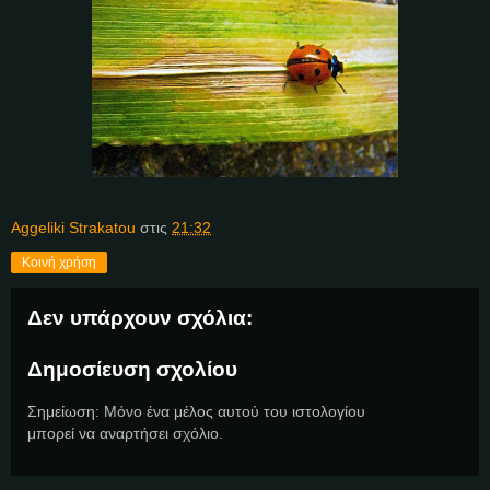
Aggeliki Strakatou
στις
21:32
Κοινή χρήση
Δεν υπάρχουν σχόλια:
Δημοσίευση σχολίου
Σημείωση: Μόνο ένα μέλος αυτού του ιστολογίου
μπορεί να αναρτήσει σχόλιο.