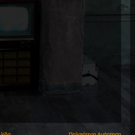
ελίδα
Παλαιότερη Ανάρτηση