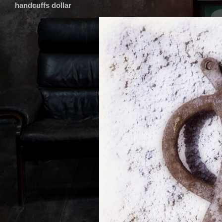
handcuffs dollar