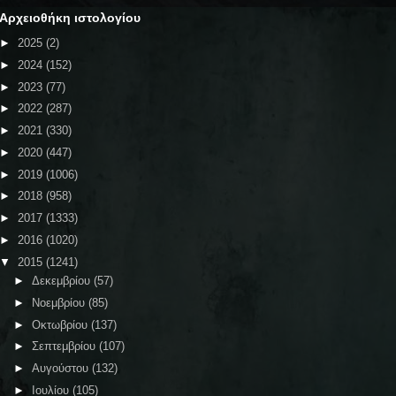
Αρχειοθήκη ιστολογίου
►
2025
(2)
►
2024
(152)
►
2023
(77)
►
2022
(287)
►
2021
(330)
►
2020
(447)
►
2019
(1006)
►
2018
(958)
►
2017
(1333)
►
2016
(1020)
▼
2015
(1241)
►
Δεκεμβρίου
(57)
►
Νοεμβρίου
(85)
►
Οκτωβρίου
(137)
►
Σεπτεμβρίου
(107)
►
Αυγούστου
(132)
►
Ιουλίου
(105)