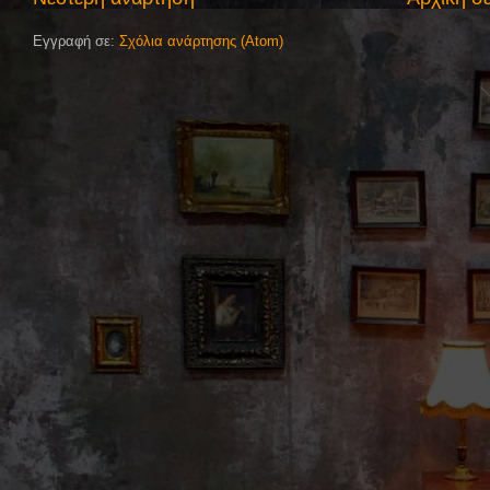
Εγγραφή σε:
Σχόλια ανάρτησης (Atom)