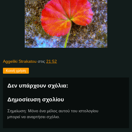
Aggeliki Strakatou
στις
21:52
Κοινή χρήση
Δεν υπάρχουν σχόλια:
Δημοσίευση σχολίου
Σημείωση: Μόνο ένα μέλος αυτού του ιστολογίου
μπορεί να αναρτήσει σχόλιο.