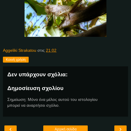
Aggeliki Strakatou
στις
21:02
Κοινή χρήση
Δεν υπάρχουν σχόλια:
Δημοσίευση σχολίου
Σημείωση: Μόνο ένα μέλος αυτού του ιστολογίου
μπορεί να αναρτήσει σχόλιο.
‹
›
Αρχική σελίδα