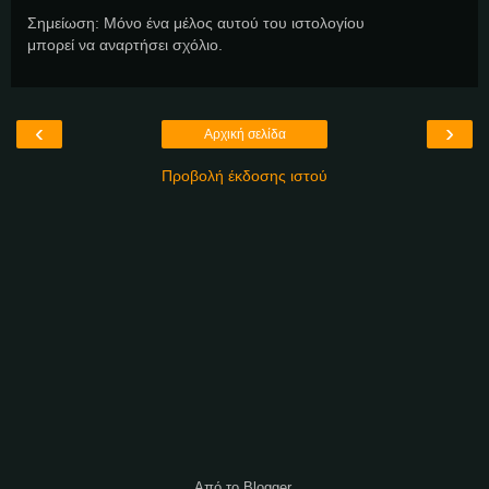
Σημείωση: Μόνο ένα μέλος αυτού του ιστολογίου
μπορεί να αναρτήσει σχόλιο.
‹
›
Αρχική σελίδα
Προβολή έκδοσης ιστού
Από το
Blogger
.