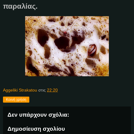
παραλίας.
Aggeliki Strakatou
στις
22:20
Κοινή χρήση
Δεν υπάρχουν σχόλια:
Δημοσίευση σχολίου