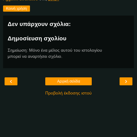
Κοινή χρήση
Δεν υπάρχουν σχόλια:
Δημοσίευση σχολίου
Σημείωση: Μόνο ένα μέλος αυτού του ιστολογίου
μπορεί να αναρτήσει σχόλιο.
‹
›
Αρχική σελίδα
Προβολή έκδοσης ιστού