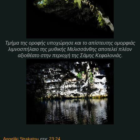
Τμήμα της οροφής υποχώρησε και το απίστευτης ομορφιάς
λιμνοσπήλαιο της μυθικής Μελισσάνθης αποτελεί πλέον
αξιοθέατο στην περιοχή της Σάμης Κεφαλονιάς.
Aggeliki Strakatou
στις
23:24