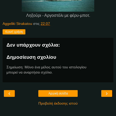
Ληξούρι - Αργοστόλι με φέρυ-μποτ.
Aggeliki Strakatou
στις
22:07
Κοινή χρήση
Δεν υπάρχουν σχόλια:
Δημοσίευση σχολίου
Σημείωση: Μόνο ένα μέλος αυτού του ιστολογίου
μπορεί να αναρτήσει σχόλιο.
‹
›
Αρχική σελίδα
Προβολή έκδοσης ιστού