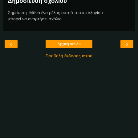
Δημοσίευση σχολίου
Σημείωση: Μόνο ένα μέλος αυτού του ιστολογίου
μπορεί να αναρτήσει σχόλιο.
‹
›
Αρχική σελίδα
Προβολή έκδοσης ιστού