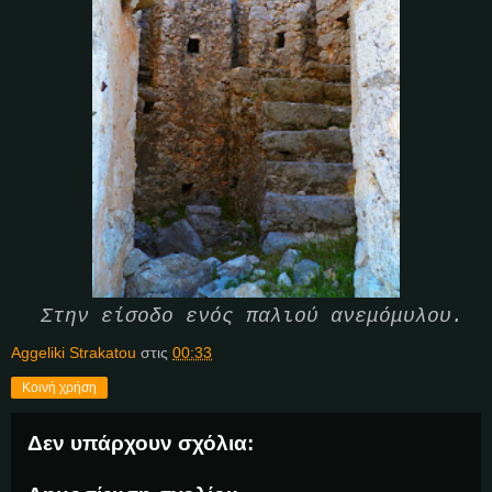
Στην είσοδο ενός παλιού ανεμόμυλου.
Aggeliki Strakatou
στις
00:33
Κοινή χρήση
Δεν υπάρχουν σχόλια: