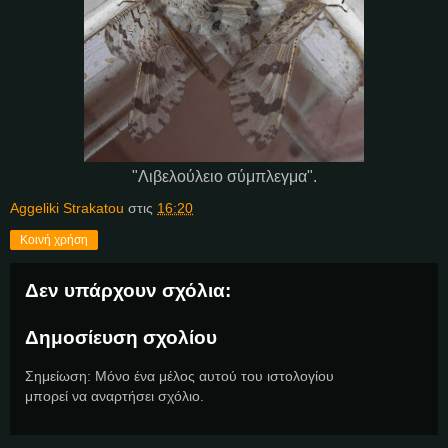
"Λιβελούλειο σύμπλεγμα".
Aggeliki Strakatou
στις
16:20
Κοινή χρήση
Δεν υπάρχουν σχόλια:
Δημοσίευση σχολίου
Σημείωση: Μόνο ένα μέλος αυτού του ιστολογίου
μπορεί να αναρτήσει σχόλιο.