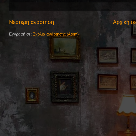
Νεότερη ανάρτηση
Αρχική σ
Εγγραφή σε:
Σχόλια ανάρτησης (Atom)