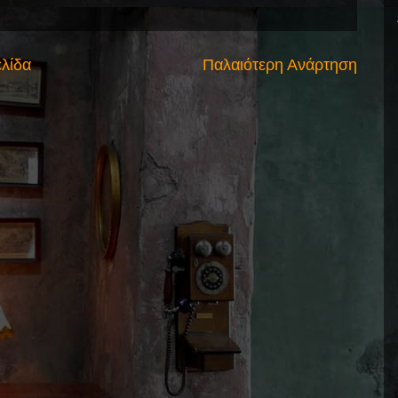
ελίδα
Παλαιότερη Ανάρτηση