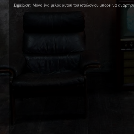
Σημείωση: Μόνο ένα μέλος αυτού του ιστολογίου μπορεί να αναρτήσε