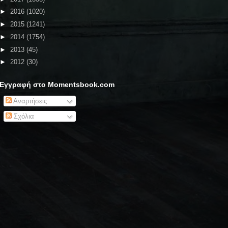
►
2016
(1020)
►
2015
(1241)
►
2014
(1754)
►
2013
(45)
►
2012
(30)
Εγγραφή στο Momentsbook.com
Αναρτήσεις
Σχόλια