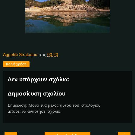
Aggeliki Strakatou
στις
00:23
Κοινή χρήση
Δεν υπάρχουν σχόλια:
Δημοσίευση σχολίου
Σημείωση: Μόνο ένα μέλος αυτού του ιστολογίου
μπορεί να αναρτήσει σχόλιο.