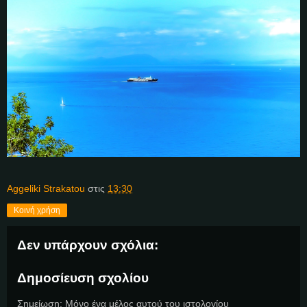
Aggeliki Strakatou
στις
13:30
Κοινή χρήση
Δεν υπάρχουν σχόλια:
Δημοσίευση σχολίου
Σημείωση: Μόνο ένα μέλος αυτού του ιστολογίου