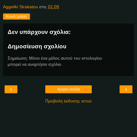
Aggeliki Strakatou
στις
01:09
Κοινή χρήση
Δεν υπάρχουν σχόλια:
Δημοσίευση σχολίου
Σημείωση: Μόνο ένα μέλος αυτού του ιστολογίου
μπορεί να αναρτήσει σχόλιο.
‹
›
Αρχική σελίδα
Προβολή έκδοσης ιστού