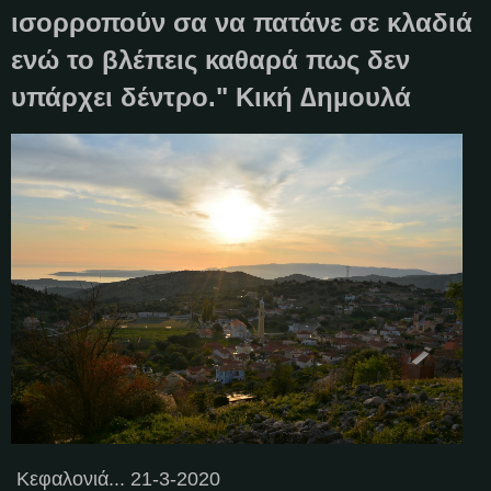
ισορροπούν σα να πατάνε σε κλαδιά
ενώ το βλέπεις καθαρά πως δεν
υπάρχει δέντρο." Κική ∆ηµουλά
Κεφαλονιά... 21-3-2020