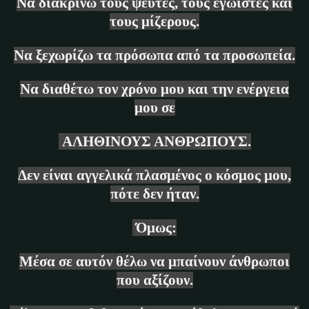
Να διακρίνω τους ψεύτες, τους εγωιστές και
τους μίζερους.
Να ξεχωρίζω τα πρόσωπα από τα προσωπεία.
Να διαθέτω τον χρόνο μου και την ενέργεια
μου σε
ΑΛΗΘΙΝΟΥΣ ΑΝΘΡΩΠΟΥΣ.
Δεν είναι αγγελικά πλασμένος ο κόσμος μου,
πότε δεν ήταν.
Όμως:
Μέσα σε αυτόν θέλω να μπαίνουν άνθρωποι
που αξίζουν.