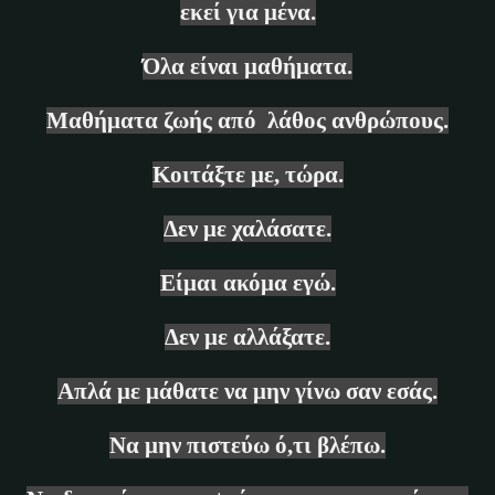
εκεί για μένα.
Όλα είναι μαθήματα.
Μαθήματα ζωής από λάθος ανθρώπους.
Κοιτάξτε με, τώρα.
Δεν με χαλάσατε.
Είμαι ακόμα εγώ.
Δεν με αλλάξατε.
Απλά με μάθατε
να μην γίνω σαν εσάς.
Να μην πιστεύω ό,τι βλέπω.