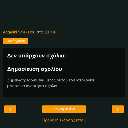
Aggeliki Strakatou
στις
01:44
Κοινή χρήση
Δεν υπάρχουν σχόλια:
Δημοσίευση σχολίου
Σημείωση: Μόνο ένα μέλος αυτού του ιστολογίου
μπορεί να αναρτήσει σχόλιο.
‹
›
Αρχική σελίδα
Προβολή έκδοσης ιστού