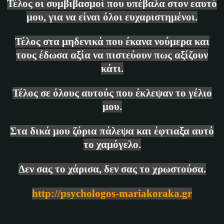
Τέλος οι συμβιβασμοί που υπέβαλα στον εαυτό
μου, για να είναι όλοι ευχαριστημένοι.
Τέλος στα μηδενικά που έκανα νούμερα και
τους έδωσα αξία να πιστεύουν πως αξίζουν
κάτι.
Τέλος σε όλους αυτούς που έκλεψαν το γέλιο
μου.
Στα δικά μου ζόρια πάλεψα και έφτιαξα αυτό
το χαμόγελο.
Δεν σας το χάρισα, δεν σας το χρωστούσα.
http://psychologos-mariakoraka.gr