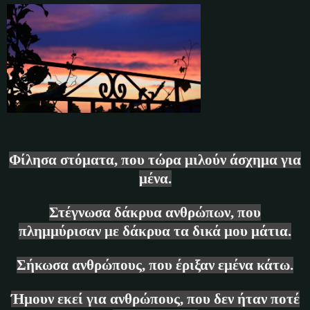
Φίλησα στόματα, που τώρα μιλούν άσχημα για
μένα.
Στέγνωσα δάκρυα ανθρώπων, που
πλημμύρισαν με δάκρυα τα δικά μου μάτια.
Σήκωσα ανθρώπους, που έριξαν εμένα κάτω.
Ήμουν εκεί για ανθρώπους, που δεν ήταν ποτέ