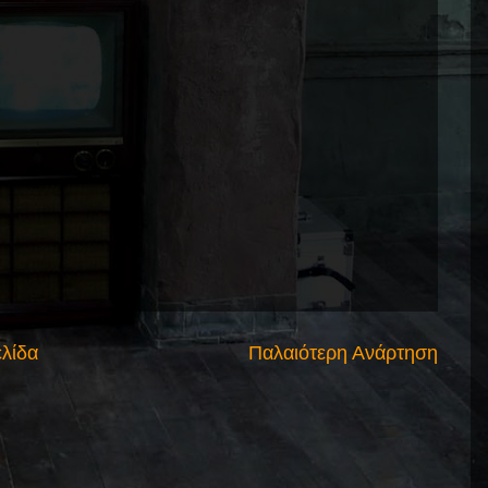
ελίδα
Παλαιότερη Ανάρτηση