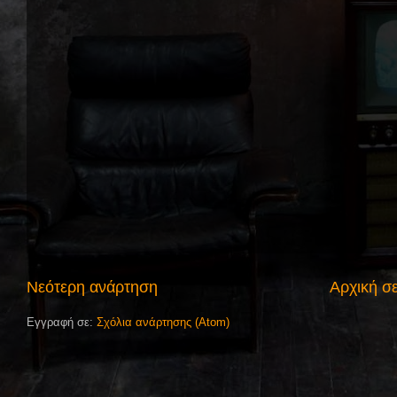
Νεότερη ανάρτηση
Αρχική σ
Εγγραφή σε:
Σχόλια ανάρτησης (Atom)