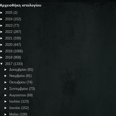
Αρχειοθήκη ιστολογίου
►
2025
(2)
►
2024
(152)
►
2023
(77)
►
2022
(287)
►
2021
(330)
►
2020
(447)
►
2019
(1006)
►
2018
(958)
▼
2017
(1333)
►
Δεκεμβρίου
(91)
►
Νοεμβρίου
(91)
►
Οκτωβρίου
(74)
►
Σεπτεμβρίου
(73)
►
Αυγούστου
(69)
►
Ιουλίου
(123)
►
Ιουνίου
(152)
►
Μαΐου
(100)