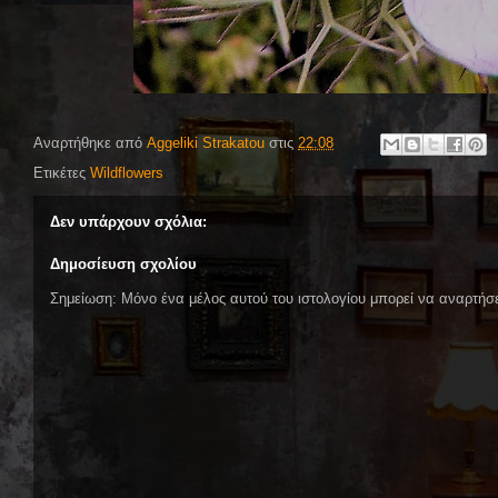
Αναρτήθηκε από
Aggeliki Strakatou
στις
22:08
Ετικέτες
Wildflowers
Δεν υπάρχουν σχόλια:
Δημοσίευση σχολίου
Σημείωση: Μόνο ένα μέλος αυτού του ιστολογίου μπορεί να αναρτήσε