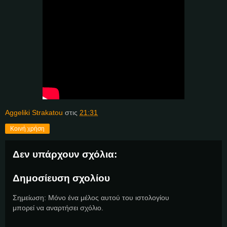
Aggeliki Strakatou
στις
21:31
Κοινή χρήση
Δεν υπάρχουν σχόλια:
Δημοσίευση σχολίου
Σημείωση: Μόνο ένα μέλος αυτού του ιστολογίου
μπορεί να αναρτήσει σχόλιο.