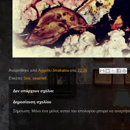
Αναρτήθηκε από
Aggeliki Strakatou
στις
22:26
Ετικέτες
Sea
,
seashell
Δεν υπάρχουν σχόλια:
Δημοσίευση σχολίου
Σημείωση: Μόνο ένα μέλος αυτού του ιστολογίου μπορεί να αναρτήσε