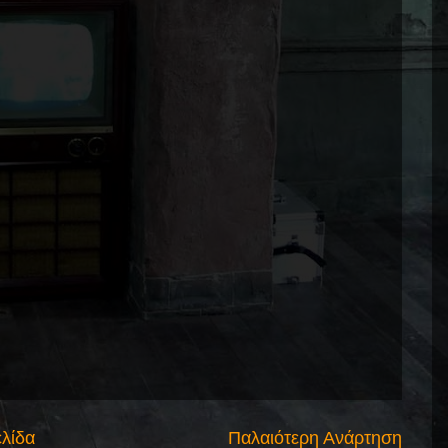
ελίδα
Παλαιότερη Ανάρτηση