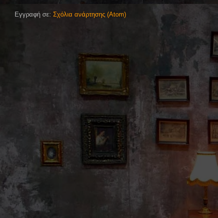
Εγγραφή σε:
Σχόλια ανάρτησης (Atom)