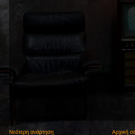
Νεότερη ανάρτηση
Αρχική σ