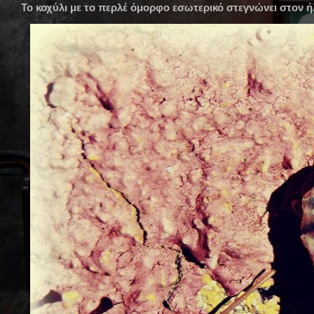
Το κοχύλι με το περλέ όμορφο εσωτερικό στεγνώνει στον ή