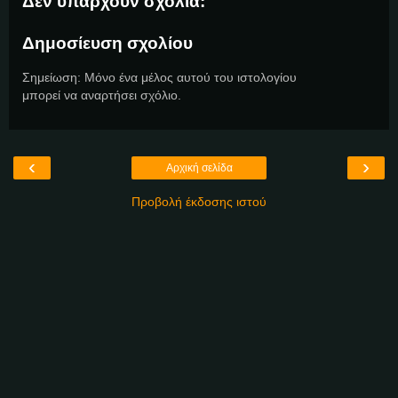
Δεν υπάρχουν σχόλια:
Δημοσίευση σχολίου
Σημείωση: Μόνο ένα μέλος αυτού του ιστολογίου
μπορεί να αναρτήσει σχόλιο.
‹
›
Αρχική σελίδα
Προβολή έκδοσης ιστού