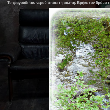
Το τραγούδι του νερού σπάει τη σιωπή. Βρήκε τον δρόμο του