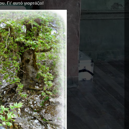
. Γι' αυτό γιορτάζει!