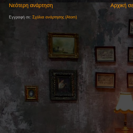
Νεότερη ανάρτηση
Αρχική σ
Εγγραφή σε:
Σχόλια ανάρτησης (Atom)