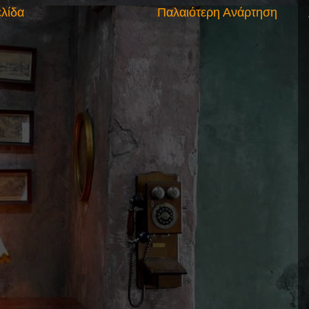
ελίδα
Παλαιότερη Ανάρτηση